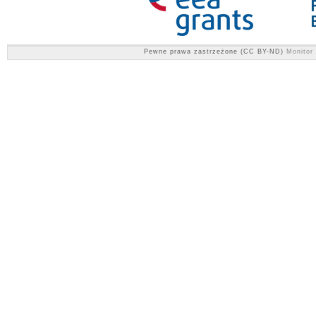
Pewne prawa zastrzeżone (CC BY-ND)
Monitor 