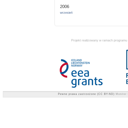
2006
wrzesień
Projekt realizowany w ramach programu
Pewne prawa zastrzeżone (CC BY-ND)
Monitor 