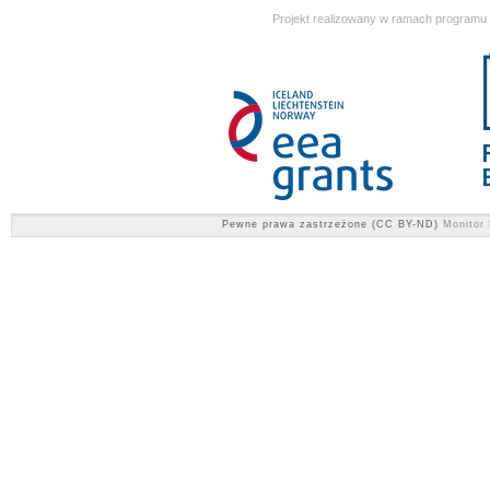
Projekt realizowany w ramach programu
Pewne prawa zastrzeżone (CC BY-ND)
Monitor 