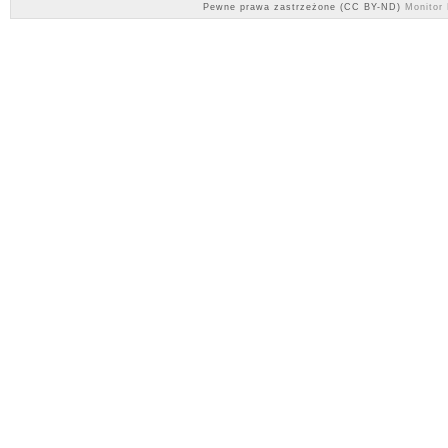
Pewne prawa zastrzeżone (CC BY-ND)
Monitor 