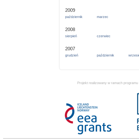
2009
październik
marzec
2008
sierpień
czerwiec
2007
grudzień
październik
wrzesi
Projekt realizowany w ramach programu