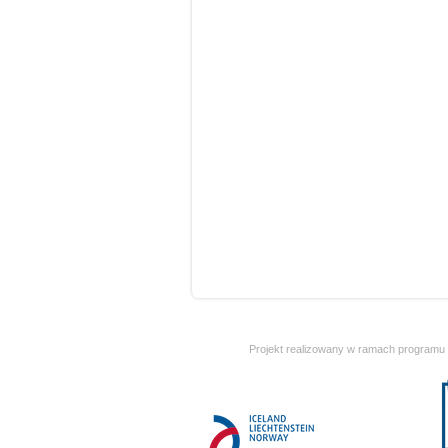
Projekt realizowany w ramach programu