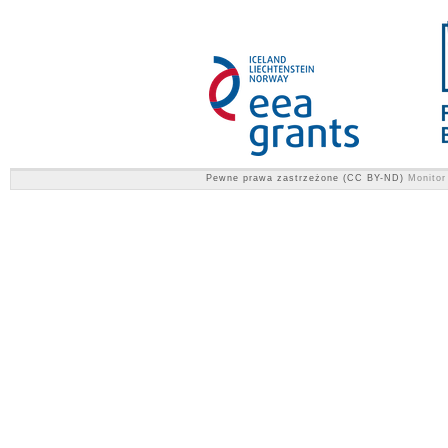
Pewne prawa zastrzeżone (CC BY-ND)
Monitor