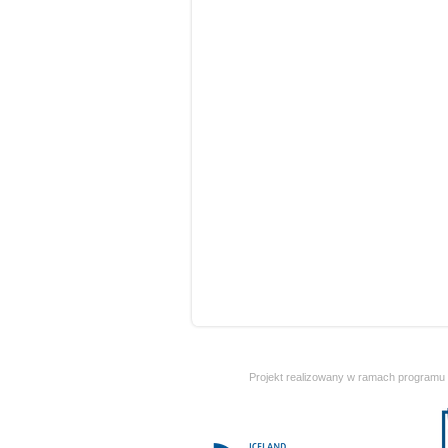
Projekt realizowany w ramach programu