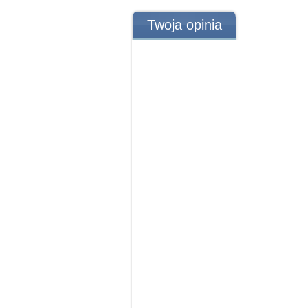
Twoja opinia