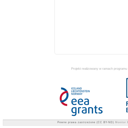
Projekt realizowany w ramach programu
Pewne prawa zastrzeżone (CC BY-ND)
Monitor 