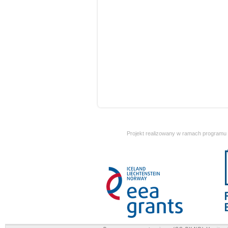
Projekt realizowany w ramach programu