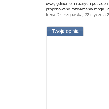
uwzględnieniem różnych potrzeb i
proponowane rozwiązania mogą lic
Irena Dzierzgowska, 22 stycznia 
Twoja opinia