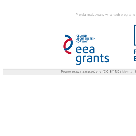
Projekt realizowany w ramach programu
Pewne prawa zastrzeżone (CC BY-ND)
Monitor 