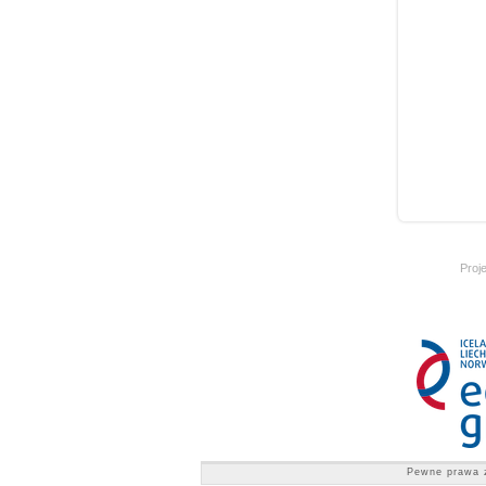
Proj
Pewne prawa 