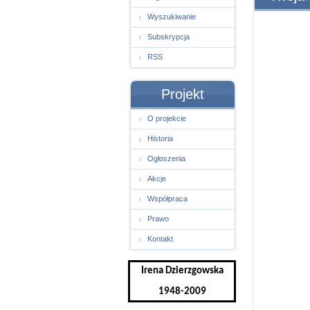
Wyszukiwanie
Subskrypcja
RSS
Projekt
O projekcie
Historia
Ogłoszenia
Akcje
Współpraca
Prawo
Kontakt
Irena Dzierzgowska
1948-2009