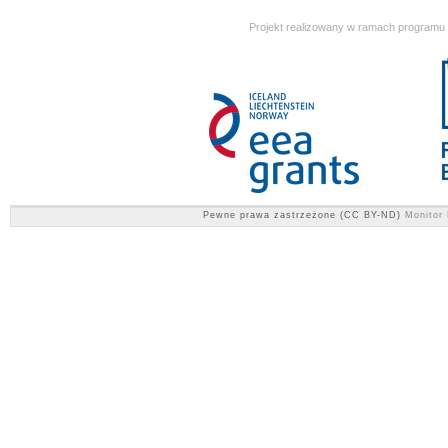
Projekt realizowany w ramach programu
Pewne prawa zastrzeżone (CC BY-ND)
Monitor 