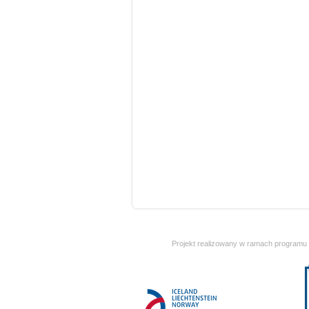
Projekt realizowany w ramach programu