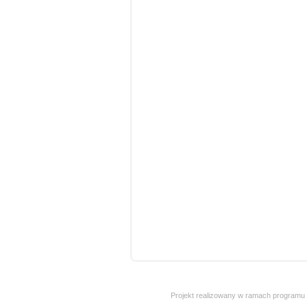
Projekt realizowany w ramach programu