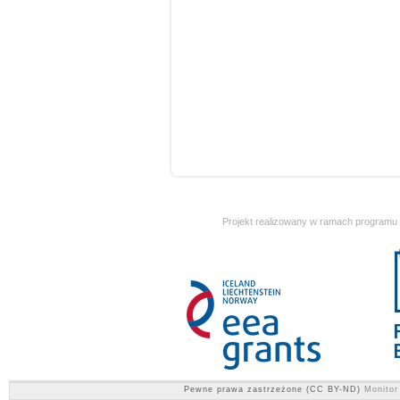
Projekt realizowany w ramach programu
Pewne prawa zastrzeżone (CC BY-ND)
Monitor