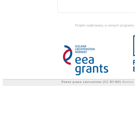
Projekt realizowany w ramach programu
Pewne prawa zastrzeżone (CC BY-ND)
Monitor 