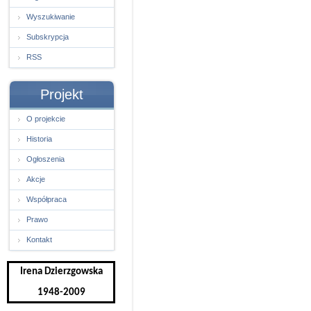
Wyszukiwanie
Subskrypcja
RSS
Projekt
O projekcie
Historia
Ogłoszenia
Akcje
Współpraca
Prawo
Kontakt
Irena Dzierzgowska
1948-2009