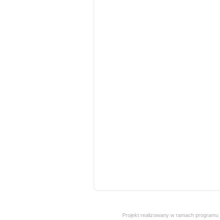
Projekt realizowany w ramach programu