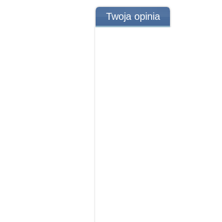
Twoja opinia