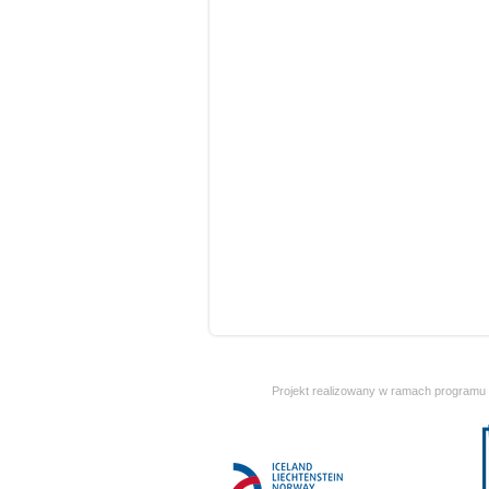
Projekt realizowany w ramach programu