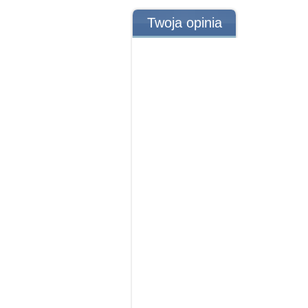
Twoja opinia