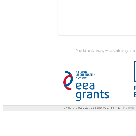
Projekt realizowany w ramach programu
Pewne prawa zastrzeżone (CC BY-ND)
Monitor 