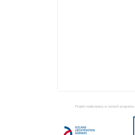
Projekt realizowany w ramach programu