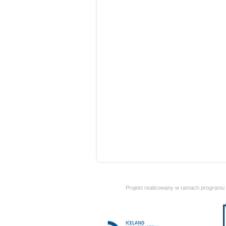
Projekt realizowany w ramach programu