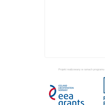
Projekt realizowany w ramach programu