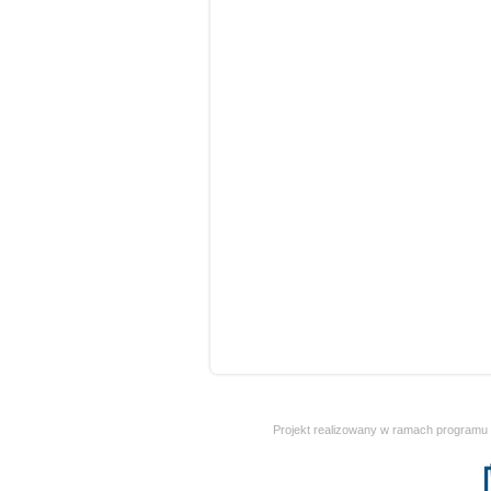
Projekt realizowany w ramach programu