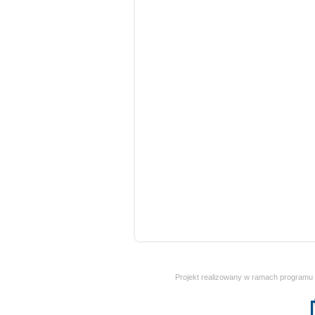
Projekt realizowany w ramach programu