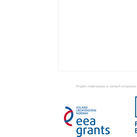
Projekt realizowany w ramach programu