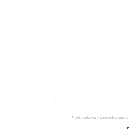
Projekt realizowany w ramach programu