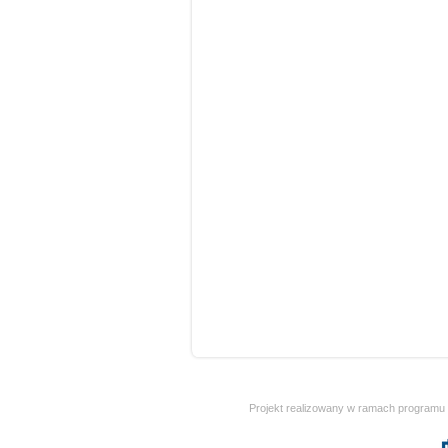
Projekt realizowany w ramach programu