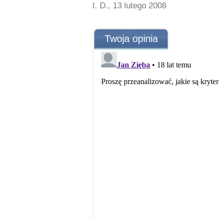
I. D., 13 lutego 2008
Twoja opinia