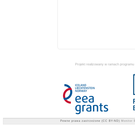
Projekt realizowany w ramach programu
Pewne prawa zastrzeżone (CC BY-ND)
Monitor E