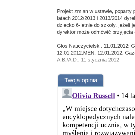
Projekt zmian w ustawie, poparty 
latach 2012/2013 i 2013/2014 dyre
dziecko 6-letnie do szkoły, jeżeli
dyrektor może odmówić przyjęcia 
Głos Nauczycielski, 11.01.2012; 
12.01.2012,MEN, 12.01.2012, Gaz
A.B./A.D., 11 stycznia 2012
Twoja opinia