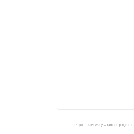
Projekt realizowany w ramach programu