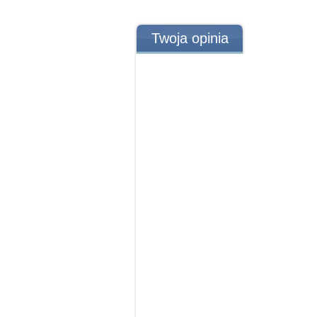
Twoja opinia