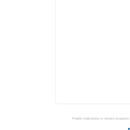
Projekt realizowany w ramach programu