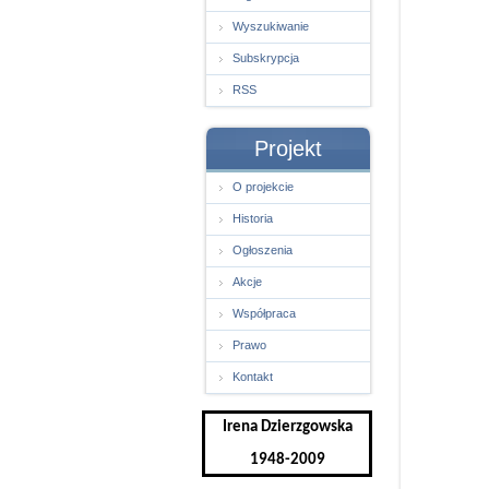
Wyszukiwanie
Subskrypcja
RSS
Projekt
O projekcie
Historia
Ogłoszenia
Akcje
Współpraca
Prawo
Kontakt
Irena Dzierzgowska
1948-2009