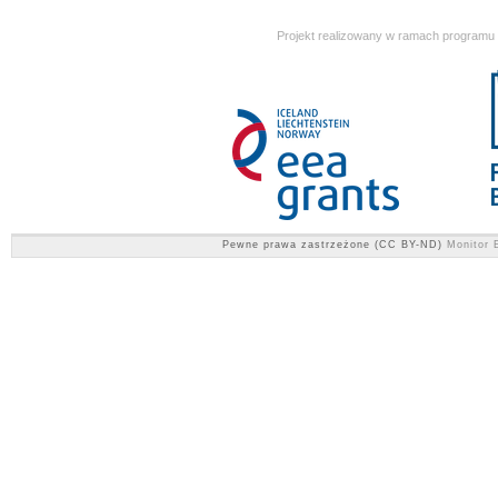
Projekt realizowany w ramach programu
Pewne prawa zastrzeżone (CC BY-ND)
Monitor E