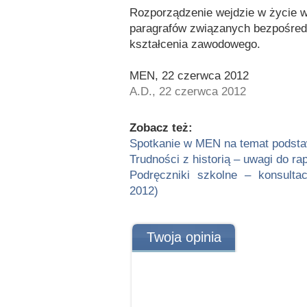
Rozporządzenie wejdzie w życie w 
paragrafów związanych bezpośred
kształcenia zawodowego.
MEN, 22 czerwca 2012
A.D., 22 czerwca 2012
Zobacz też:
Spotkanie w MEN na temat podsta
Trudności z historią – uwagi do ra
Podręczniki szkolne – konsultacj
2012)
Twoja opinia