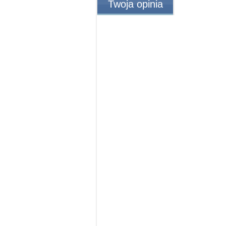
Twoja opinia