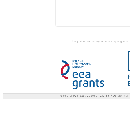
Projekt realizowany w ramach programu
Pewne prawa zastrzeżone (CC BY-ND)
Monitor 