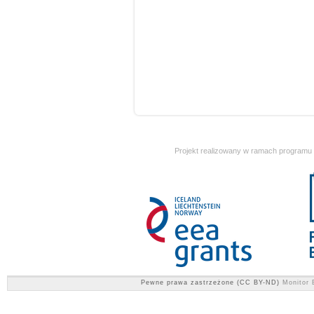
Projekt realizowany w ramach programu
Pewne prawa zastrzeżone (CC BY-ND)
Monitor 