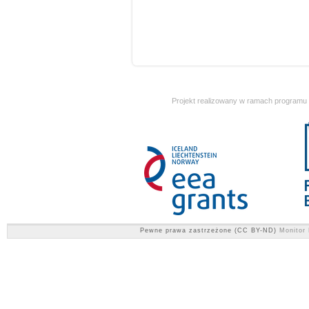
Projekt realizowany w ramach programu
Pewne prawa zastrzeżone (CC BY-ND)
Monitor 