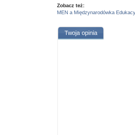
Zobacz też:
MEN a Międzynarodówka Edukacy
Twoja opinia