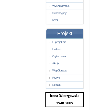
Wyszukiwanie
Subskrypcja
RSS
Projekt
O projekcie
Historia
Ogłoszenia
Akcje
Współpraca
Prawo
Kontakt
Irena Dzierzgowska
1948-2009