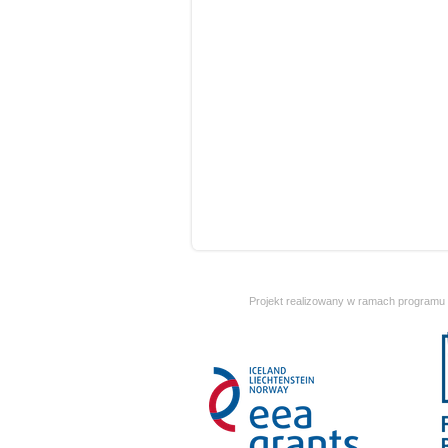
Projekt realizowany w ramach programu