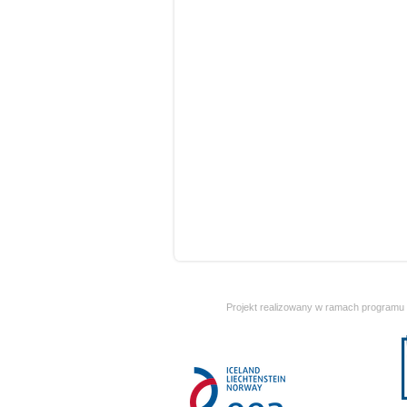
Projekt realizowany w ramach programu