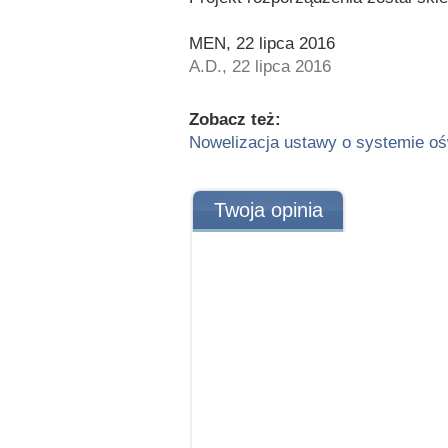
MEN, 22 lipca 2016
A.D., 22 lipca 2016
Zobacz też:
Nowelizacja ustawy o systemie ośw
Twoja opinia