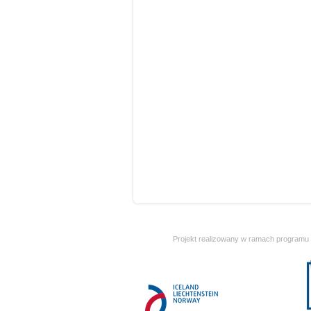
Projekt realizowany w ramach programu