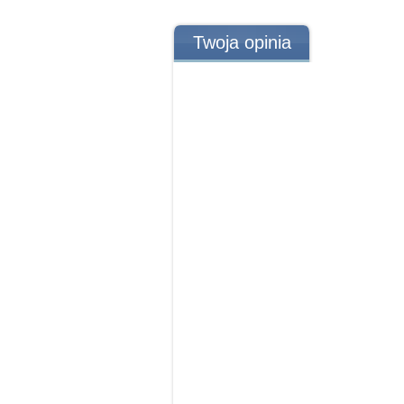
Twoja opinia