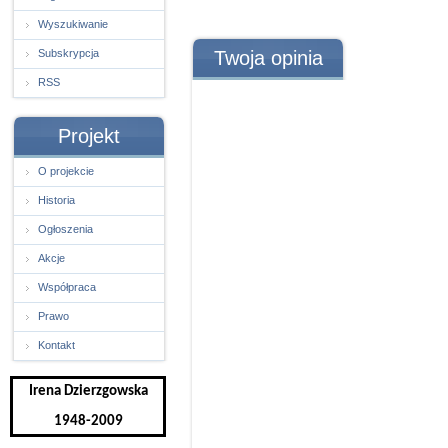
Wyszukiwanie
Subskrypcja
Twoja opinia
RSS
Projekt
O projekcie
Historia
Ogłoszenia
Akcje
Współpraca
Prawo
Kontakt
Irena Dzierzgowska
1948-2009