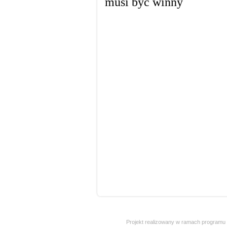
Projekt realizowany w ramach programu