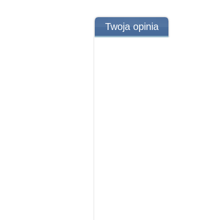
Twoja opinia