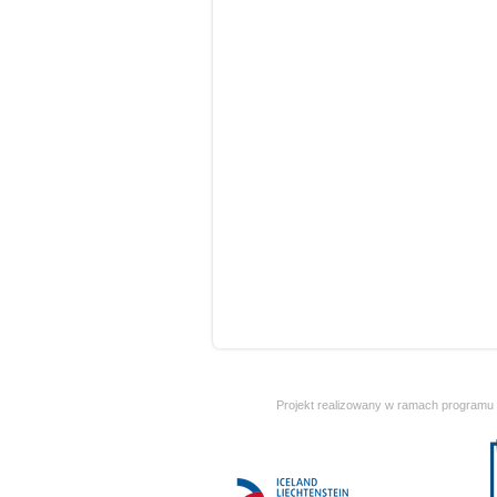
Projekt realizowany w ramach programu